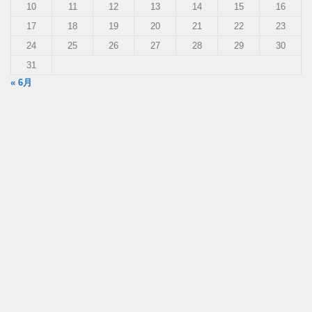
10
11
12
13
14
15
16
17
18
19
20
21
22
23
24
25
26
27
28
29
30
31
« 6月