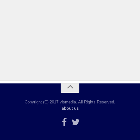
Copyright (C) 2017 vismedia. All Rights Reserved.
about us