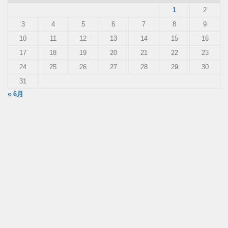
1
2
3
4
5
6
7
8
9
10
11
12
13
14
15
16
17
18
19
20
21
22
23
24
25
26
27
28
29
30
31
« 6月