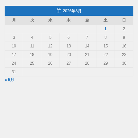
2026年8月
月
火
水
木
金
土
日
1
2
3
4
5
6
7
8
9
10
11
12
13
14
15
16
17
18
19
20
21
22
23
24
25
26
27
28
29
30
31
« 6月