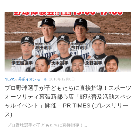
NEWS
/
幕張イオンモール
2018年12月6日
プロ野球選手が子どもたちに直接指導！スポーツ
オーソリティ幕張新都心店「野球普及活動スペシ
ャルイベント」開催 – PR TIMES (プレスリリー
ス)
プロ野球選手が子どもたちに直接指導！...