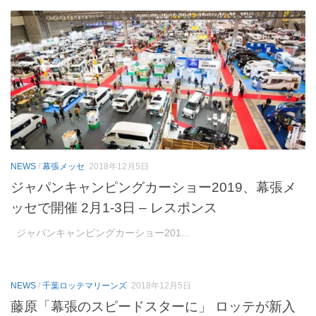
NEWS
/
幕張メッセ
2018年12月5日
ジャパンキャンピングカーショー2019、幕張メ
ッセで開催 2月1-3日 – レスポンス
ジャパンキャンピングカーショー201...
NEWS
/
千葉ロッテマリーンズ
2018年12月5日
藤原「幕張のスピードスターに」 ロッテが新入