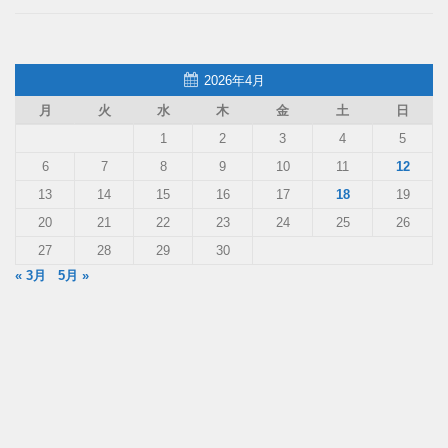
2026年4月
月
火
水
木
金
土
日
1
2
3
4
5
6
7
8
9
10
11
12
13
14
15
16
17
18
19
20
21
22
23
24
25
26
27
28
29
30
« 3月
5月 »