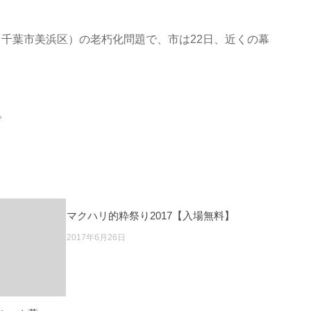
（千葉市美浜区）の老朽化問題で、市は22日、近くの幕
。
マクハリ的粋祭り2017【入場無料】
2017年6月26日