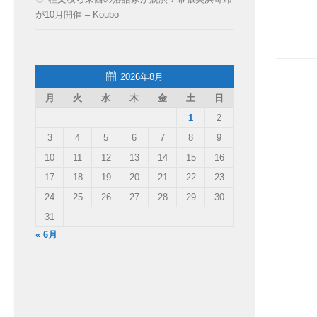
が10月開催 – Koubo
2026年8月
月
火
水
木
金
土
日
1
2
3
4
5
6
7
8
9
10
11
12
13
14
15
16
17
18
19
20
21
22
23
24
25
26
27
28
29
30
31
« 6月