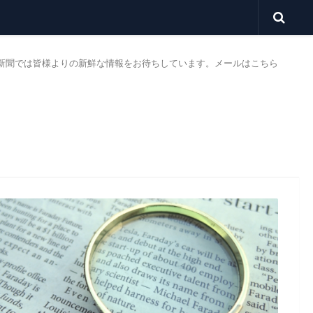
新聞では皆様よりの新鮮な情報をお待ちしています。
メールはこちら