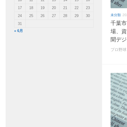
17
18
19
20
21
22
23
未分類
2
24
25
26
27
28
29
30
千葉市
31
場、資
« 6月
聞デジ
プロ野球