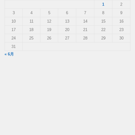
1
2
3
4
5
6
7
8
9
10
11
12
13
14
15
16
17
18
19
20
21
22
23
24
25
26
27
28
29
30
31
« 6月